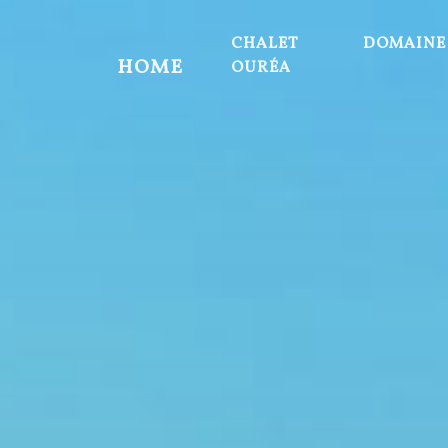
CHALET
DOMAINE
HOME
OURÉA