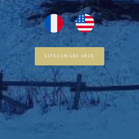
LIVECAM LES ARCS