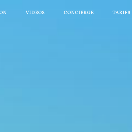
ION
VIDEOS
CONCIERGE
TARIFS